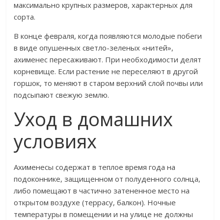
максимально крупных размеров, характерных для
сорта.
В конце февраля, когда появляются молодые побеги
в виде опушенных светло-зеленых «нитей»,
ахименес пересаживают. При необходимости делят
корневище. Если растение не переселяют в другой
горшок, то меняют в старом верхний слой почвы или
подсыпают свежую землю.
Уход в домашних
условиях
Ахименесы содержат в теплое время года на
подоконнике, защищенном от полуденного солнца,
либо помещают в частично затененное место на
открытом воздухе (террасу, балкон). Ночные
температуры в помещении и на улице не должны