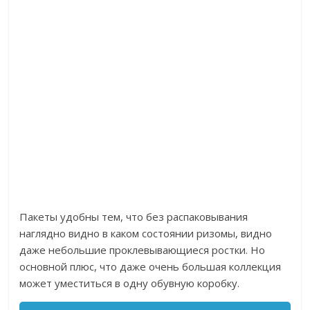
Пакеты удобны тем, что без распаковывания
наглядно видно в каком состоянии ризомы, видно
даже небольшие проклевывающиеся ростки. Но
основной плюс, что даже очень большая коллекция
может уместиться в одну обувную коробку.