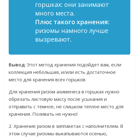
горшках: они занимают
много места.
Плюс такого хранения:
ризомы намного лучше
вызревают.
Вывод:
Этот метод хранения подойдет вам, если
коллекция небольшая, и/или есть достаточное
место для хранения всех горшков.
Для хранения ризом ахименеса в горшках нужно
обрезать листовую массу после усыхания и
отправить с темное, не слишком теплое место для
хранения. Поливать не нужно!
2. Хранение ризом в зиппакетах с наполнителем. В
этом случае ризомы выкапываются осенью,