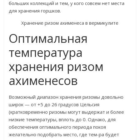
больших коллекций и тем, у кого совсем нет места
для хранения горшков.
Хранение ризом ахименеса в вермикулите
Оптимальная
температура
хранения ризом
ахименесов
Возможный диапазон хранения ризомы довольно
широк — от +5 до 26 градусов Цельсия
(кратковременно ризомы могут выдержат и более
низкие температуры, вплоть до 0. Однако, для
обеспечения оптимального периода покоя
желательно подобрать место, где тем-ра будет