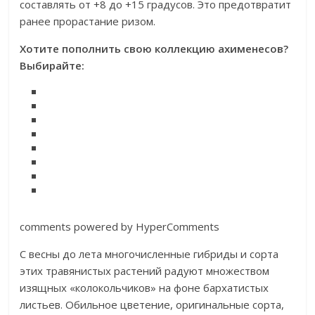
составлять от +8 до +15 градусов. Это предотвратит
ранее прорастание ризом.
Хотите пополнить свою коллекцию ахименесов?
Выбирайте
:
comments powered by HyperComments
С весны до лета многочисленные гибриды и сорта
этих травянистых растений радуют множеством
изящных «колокольчиков» на фоне бархатистых
листьев. Обильное цветение, оригинальные сорта,