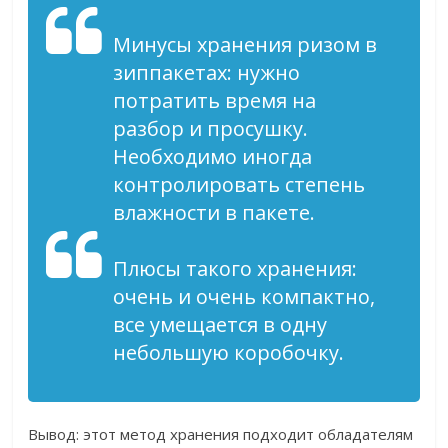
Минусы хранения ризом в
зиппакетах: нужно
потратить время на
разбор и просушку.
Необходимо иногда
контролировать степень
влажности в пакете.
Плюсы такого хранения:
очень и очень компактно,
все умещается в одну
небольшую коробочку.
Вывод: этот метод хранения подходит обладателям