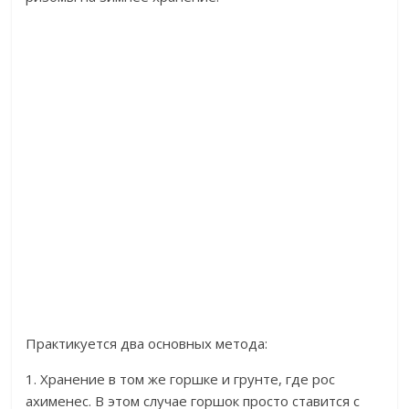
Практикуется два основных метода:
1. Хранение в том же горшке и грунте, где рос
ахименес. В этом случае горшок просто ставится с