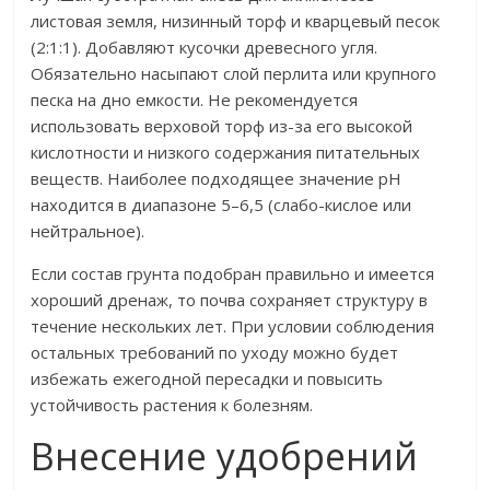
листовая земля, низинный торф и кварцевый песок
(2:1:1). Добавляют кусочки древесного угля.
Обязательно насыпают слой перлита или крупного
песка на дно емкости. Не рекомендуется
использовать верховой торф из-за его высокой
кислотности и низкого содержания питательных
веществ. Наиболее подходящее значение pH
находится в диапазоне 5–6,5 (слабо-кислое или
нейтральное).
Если состав грунта подобран правильно и имеется
хороший дренаж, то почва сохраняет структуру в
течение нескольких лет. При условии соблюдения
остальных требований по уходу можно будет
избежать ежегодной пересадки и повысить
устойчивость растения к болезням.
Внесение удобрений