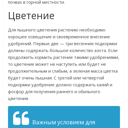
почвах в горной местности.
Цветение
Для пышного цветения растению необходимо
хорошее освещение и своевременное внесение
удобрений. Первые две — три весенние подкормки
должны содержать большое количество азота. Если
продолжить кормить растение такими удобрениями,
то цветение может не наступить или будет не
продолжительным и слабым, а зеленая масса цветка
будет очень пышная. С третей или четвертой
подкормки удобрение должно содержать калий и
фосфор для получения раннего и обильного
цветения.
Важным условием для