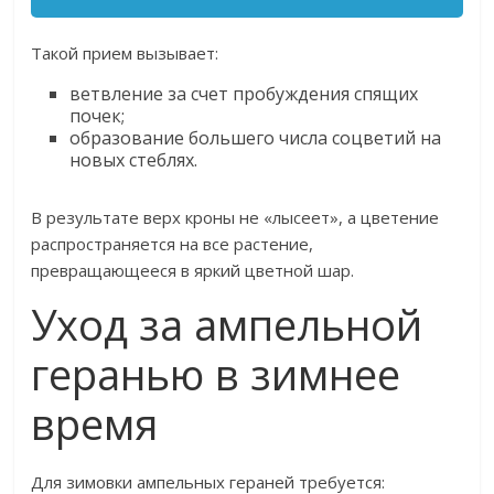
Такой прием вызывает:
ветвление за счет пробуждения спящих
почек;
образование большего числа соцветий на
новых стеблях.
В результате верх кроны не «лысеет», а цветение
распространяется на все растение,
превращающееся в яркий цветной шар.
Уход за ампельной
геранью в зимнее
время
Для зимовки ампельных гераней требуется: