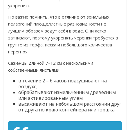
укоренить.
Но важно помнить, что в отличие от зональных
пеларгоний плющелистные разновидности не
лучшим образом ведут себя в воде. Они легко
загнивают, поэтому укоренять черенки требуется в
грунте из торфа, песка и небольшого количества
перегноя.
Саженцы длиной 7–12 см с несколькими
собственными листьями:
в течение 2 – 6 часов подсушивают на
воздухе;
обрабатывают измельченным древесным
или активированным углем;
высаживают на небольшом расстоянии друг
от друга по краю контейнера или горшка.