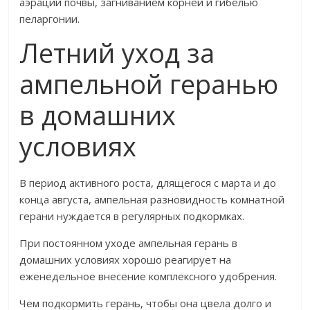
аэрации почвы, загниванием корней и гибелью
пеларгонии.
Летний уход за
ампельной геранью
в домашних
условиях
В период активного роста, длящегося с марта и до
конца августа, ампельная разновидность комнатной
герани нуждается в регулярных подкормках.
При постоянном уходе ампельная герань в
домашних условиях хорошо реагирует на
еженедельное внесение комплексного удобрения.
Чем подкормить герань, чтобы она цвела долго и