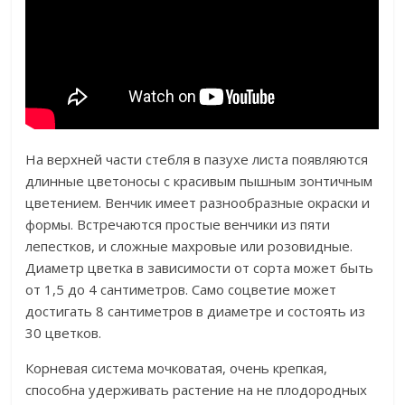
На верхней части стебля в пазухе листа появляются
длинные цветоносы с красивым пышным зонтичным
цветением. Венчик имеет разнообразные окраски и
формы. Встречаются простые венчики из пяти
лепестков, и сложные махровые или розовидные.
Диаметр цветка в зависимости от сорта может быть
от 1,5 до 4 сантиметров. Само соцветие может
достигать 8 сантиметров в диаметре и состоять из
30 цветков.
Корневая система мочковатая, очень крепкая,
способна удерживать растение на не плодородных