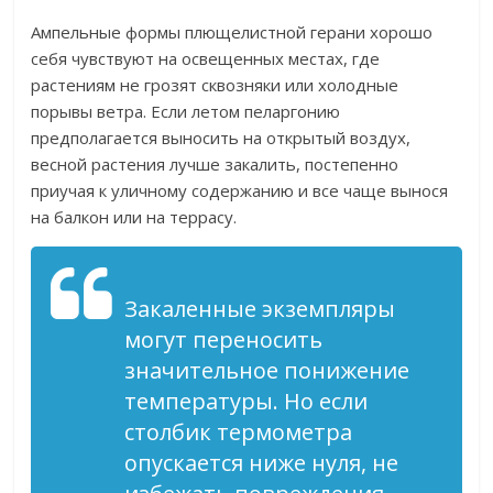
Ампельные формы плющелистной герани хорошо
себя чувствуют на освещенных местах, где
растениям не грозят сквозняки или холодные
порывы ветра. Если летом пеларгонию
предполагается выносить на открытый воздух,
весной растения лучше закалить, постепенно
приучая к уличному содержанию и все чаще вынося
на балкон или на террасу.
Закаленные экземпляры
могут переносить
значительное понижение
температуры. Но если
столбик термометра
опускается ниже нуля, не