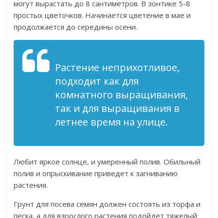
могут вырастать до 8 сантиметров. В зонтике 5-8
простых цветочков. Начинается цветение в мае и
продолжается до середины осени.
Растение неприхотливое,
подходит как для
комнатного выращивания,
так и для выращивания в
летнее время на улице.
Любит яркое солнце, и умеренный полив. Обильный
полив и опрыскивание приведет к загниванию
растения.
Грунт для посева семян должен состоять из торфа и
песка, а для взрослого растения подойдет тяжелый