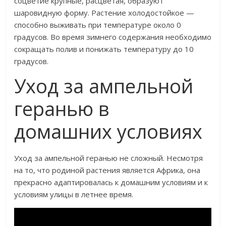
соцветие крупные, расцветая, образуют
шаровидную форму. Растение холодостойкое —
способно выживать при температуре около 0
градусов. Во время зимнего содержания необходимо
сокращать полив и понижать температуру до 10
градусов.
Уход за ампельной
геранью в
домашних условиях
Уход за ампельной геранью не сложный. Несмотря
на то, что родиной растения является Африка, она
прекрасно адаптировалась к домашним условиям и к
условиям улицы в летнее время.