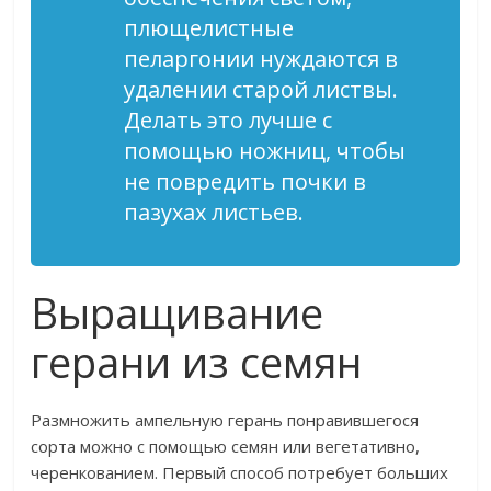
плющелистные
пеларгонии нуждаются в
удалении старой листвы.
Делать это лучше с
помощью ножниц, чтобы
не повредить почки в
пазухах листьев.
Выращивание
герани из семян
Размножить ампельную герань понравившегося
сорта можно с помощью семян или вегетативно,
черенкованием. Первый способ потребует больших