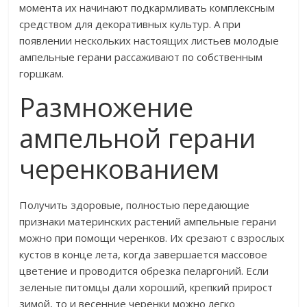
момента их начинают подкармливать комплексным
средством для декоративных культур. А при
появлении нескольких настоящих листьев молодые
ампельные герани рассаживают по собственным
горшкам.
Размножение
ампельной герани
черенкованием
Получить здоровые, полностью передающие
признаки материнских растений ампельные герани
можно при помощи черенков. Их срезают с взрослых
кустов в конце лета, когда завершается массовое
цветение и проводится обрезка пеларгоний. Если
зеленые питомцы дали хороший, крепкий прирост
зимой, то и весенние черенки можно легко