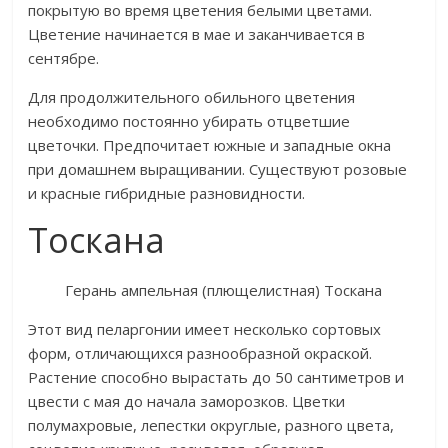
покрытую во время цветения белыми цветами.
Цветение начинается в мае и заканчивается в
сентябре.
Для продолжительного обильного цветения
необходимо постоянно убирать отцветшие
цветочки. Предпочитает южные и западные окна
при домашнем выращивании. Существуют розовые
и красные гибридные разновидности.
Тоскана
Герань ампельная (плющелистная) Тоскана
Этот вид пеларгонии имеет несколько сортовых
форм, отличающихся разнообразной окраской.
Растение способно вырастать до 50 сантиметров и
цвести с мая до начала заморозков. Цветки
полумахровые, лепестки округлые, разного цвета,