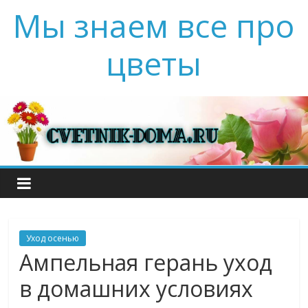
Мы знаем все про
цветы
Уход осенью
Ампельная герань уход
в домашних условиях