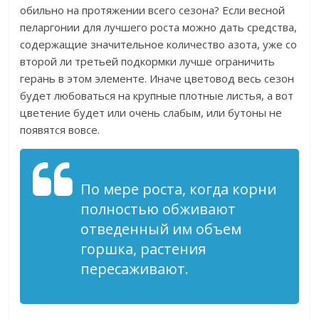
обильно на протяжении всего сезона? Если весной
пеларгонии для лучшего роста можно дать средства,
содержащие значительное количество азота, уже со
второй ли третьей подкормки лучше ограничить
герань в этом элементе. Иначе цветовод весь сезон
будет любоваться на крупные плотные листья, а вот
цветение будет или очень слабым, или бутоны не
появятся вовсе.
По мере роста, когда корни
полностью обживают
отведенный им объем
горшка, растения
пересаживают.