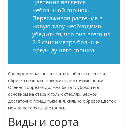
цветения является
небольшой горшок.
Пересаживая растение в
новую тару необходимо
убедиться, что она всего на
2-3 сантиметра больше
предыдущего горшка.
Своевременная весенняя, и особенно осенняя,
обрезка позволит заложить цветочные почки.
Осенняя обрезка должна быть глубокой и в
основном на старых голых стеблях. Весной
достаточно прищипывания, сильно обрезав цветок
можно потерять цветоносы.
Виды и сорта