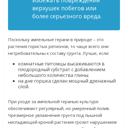
избежать повреждения
верхушек побегов или
более серьезного вреда.
Поскольку ампельные герани в природе – это
растения гористых регионов, то чаще всего они
нетребовательны к составу грунта. Лучше, если:
комнатные питомцы высаживаются в
плодородный субстрат с добавлением
небольшого количества глины;
на дне горшка сделан мощный дренажный
слой.
При уходе за ампельной геранью культуре
обеспечивают регулярный, но умеренный полив.
Чрезмерное увлажнение грунта под пышной
ниспадающей кроной растения грозит нарушением