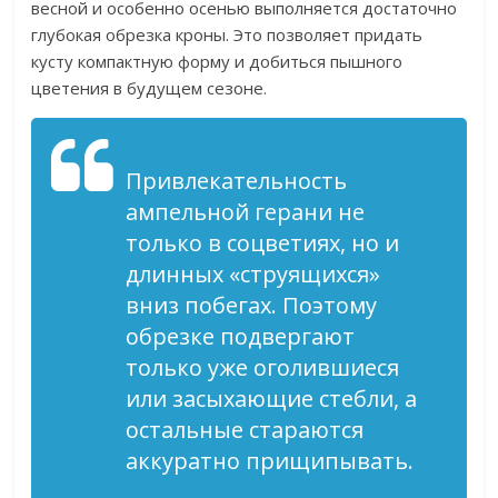
весной и особенно осенью выполняется достаточно
глубокая обрезка кроны. Это позволяет придать
кусту компактную форму и добиться пышного
цветения в будущем сезоне.
Привлекательность
ампельной герани не
только в соцветиях, но и
длинных «струящихся»
вниз побегах. Поэтому
обрезке подвергают
только уже оголившиеся
или засыхающие стебли, а
остальные стараются
аккуратно прищипывать.