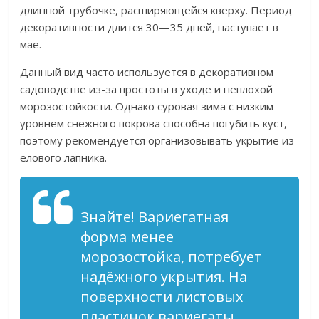
длинной трубочке, расширяющейся кверху. Период
декоративности длится 30—35 дней, наступает в
мае.
Данный вид часто используется в декоративном
садоводстве из-за простоты в уходе и неплохой
морозостойкости. Однако суровая зима с низким
уровнем снежного покрова способна погубить куст,
поэтому рекомендуется организовывать укрытие из
елового лапника.
Знайте! Вариегатная
форма менее
морозостойка, потребует
надёжного укрытия. На
поверхности листовых
пластинок вариегаты