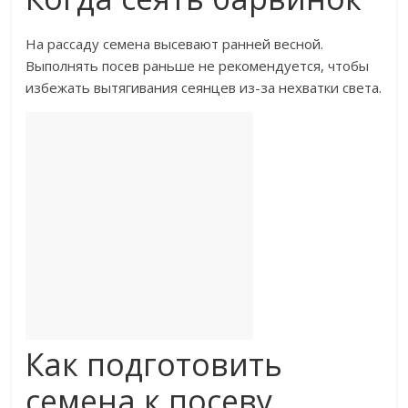
На рассаду семена высевают ранней весной.
Выполнять посев раньше не рекомендуется, чтобы
избежать вытягивания сеянцев из-за нехватки света.
Как подготовить
семена к посеву