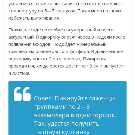
укоренится, ящички выставляют на свет и снижают
температуру на 5—7 градусов. Такая мера позволит
избежать вытягивания.
Полив рассаде потребуется умеренный и очень
аккуратный. Подкормку вносят через 3 недели после
появления всходов. Подойдёт минеральный
комплекс на основе азота и фосфора. В дальнейшем
подкормку вносят 2 раза в месяц. Пикировка
проводится, когда росток достигнет 8 см и выпустит
4 листика.
Совет! Пикируйте саженцы
группками по 2—3
экземпляра в одни горшок.
Так, удастся получить
пышную куртинку