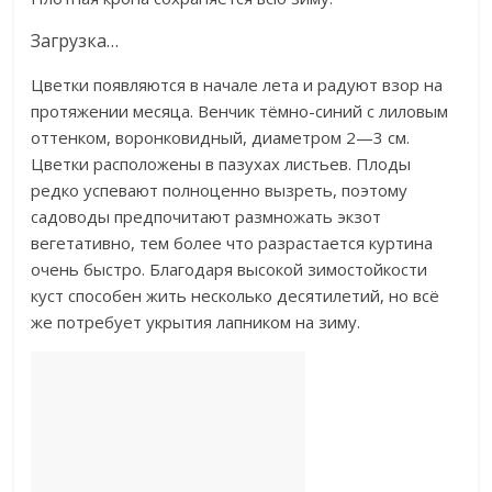
Загрузка…
Цветки появляются в начале лета и радуют взор на
протяжении месяца. Венчик тёмно-синий с лиловым
оттенком, воронковидный, диаметром 2—3 см.
Цветки расположены в пазухах листьев. Плоды
редко успевают полноценно вызреть, поэтому
садоводы предпочитают размножать экзот
вегетативно, тем более что разрастается куртина
очень быстро. Благодаря высокой зимостойкости
куст способен жить несколько десятилетий, но всё
же потребует укрытия лапником на зиму.