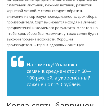
с плотными листьями, гибкими ветвями, развитой
корневой мочкой. У семян следует обратить
внимание на сортовую принадлежность, срок сбора,
производителя. Сорт выбирается исходя из личных
предпочтений и желаемого результата. Желательно,
чтобы срок сбора был «свежим», у таких семян будет
высокий процент всхожести. Хороший
производитель – гарант здоровых саженцев.
На заметку! Упаковка
семян в среднем стоит 60—
100 рублей, а укоренённый
саженец от 250 рублей.
Когда сеять барвинок