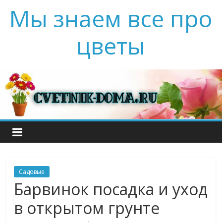
Мы знаем все про
цветы
Садовые
Барвинок посадка и уход
в открытом грунте