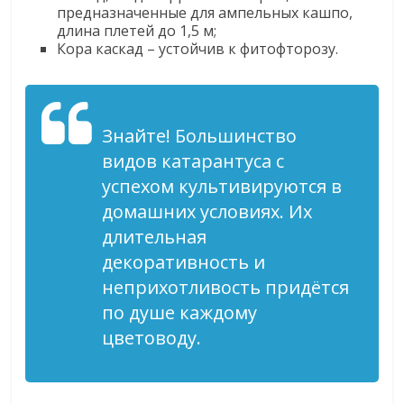
предназначенные для ампельных кашпо,
длина плетей до 1,5 м;
Кора каскад – устойчив к фитофторозу.
Знайте! Большинство
видов катарантуса с
успехом культивируются в
домашних условиях. Их
длительная
декоративность и
неприхотливость придётся
по душе каждому
цветоводу.