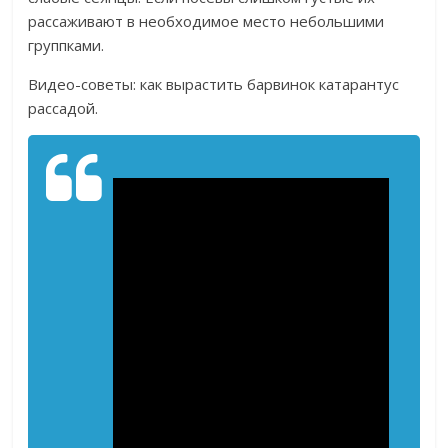
рассаживают в необходимое место небольшими
группками.
Видео-советы: как вырастить барвинок катарантус
рассадой.