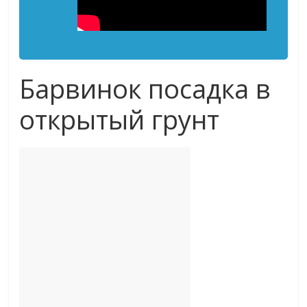
Барвинок посадка в
открытый грунт