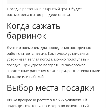
Посадка растения в открытый грунт будет
рассмотрена в этом разделе статьи.
Когда сажать
барвинок
Лучшим временем для проведения посадочных
работ считается весна. Как только установится
устойчивая тёплая погода, можно приступать к
посадке. При угрозе возвратных заморозков
высаженные растения можно прикрыть стеклянными
банками или плёнкой.
Выбор места посадки
Винка прекрасно растёт в любых условиях. Ей
подойдёт как тень, так и хорошо освещённый