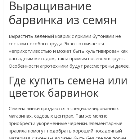
Выращивание
барвинка из семян
Вырастить зелёный коврик с яркими бутонами не
составит особого труда. Экзот отличается
неприхотливостью и может быть культивирован как
рассадным методом, так и прямым посевом в грунт.
Особенности агротехники будут рассмотрены далее.
Где купить семена или
цветок барвинок
Семена винки продаются в специализированных
магазинах, садовых центрах. Там же можно
приобрести укоренённые черенки. Элементарные
правила помогут подобрать хороший посадочный
материал. Саженцы должны быть без следов порчи,