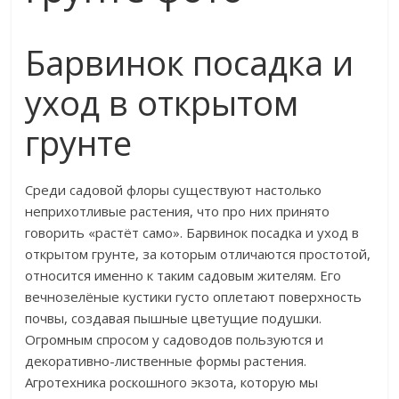
Барвинок посадка и
уход в открытом
грунте
Среди садовой флоры существуют настолько
неприхотливые растения, что про них принято
говорить «растёт само». Барвинок посадка и уход в
открытом грунте, за которым отличаются простотой,
относится именно к таким садовым жителям. Его
вечнозелёные кустики густо оплетают поверхность
почвы, создавая пышные цветущие подушки.
Огромным спросом у садоводов пользуются и
декоративно-лиственные формы растения.
Агротехника роскошного экзота, которую мы