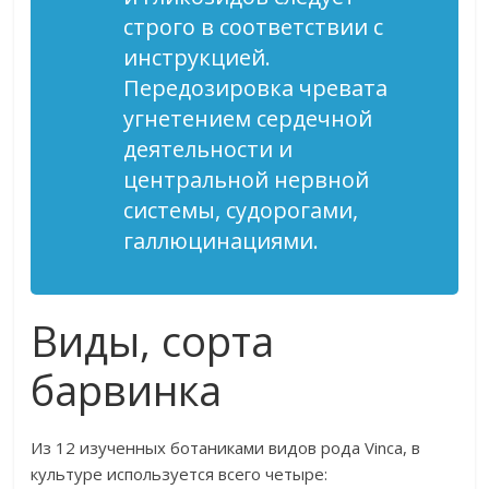
строго в соответствии с
инструкцией.
Передозировка чревата
угнетением сердечной
деятельности и
центральной нервной
системы, судорогами,
галлюцинациями.
Виды, сорта
барвинка
Из 12 изученных ботаниками видов рода Vinca, в
культуре используется всего четыре: