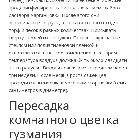
продезинфицировать с использованием слабого
раствора марганцовки. После этого они
высаживаются в грунт, в состав которого входят
торф и песок в равных количествах. Присыпать
сверху землей их не нужно. Посевы накрываются
стеклом или полиэтиленовой пленкой и
отправляются в светлое помещение, в котором
температура воздуха должна быть около двадцати
пяти градусов. Всходы появляются в среднем через
три недели. После месяца роста саженцев
проводится пикировка в маленькие горшочки (семь
сантиметров в диаметре).
Пересадка
комнатного цветка
гузмания