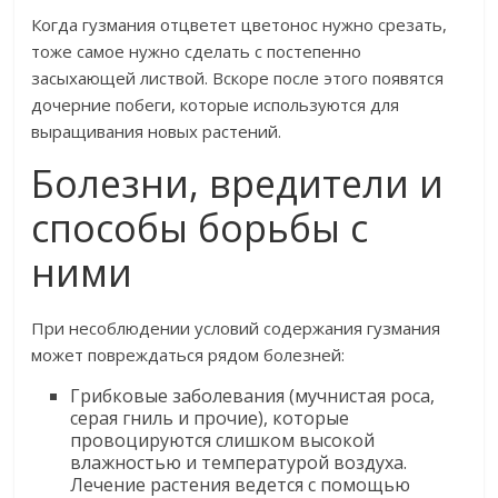
Когда гузмания отцветет цветонос нужно срезать,
тоже самое нужно сделать с постепенно
засыхающей листвой. Вскоре после этого появятся
дочерние побеги, которые используются для
выращивания новых растений.
Болезни, вредители и
способы борьбы с
ними
При несоблюдении условий содержания гузмания
может повреждаться рядом болезней:
Грибковые заболевания (мучнистая роса,
серая гниль и прочие), которые
провоцируются слишком высокой
влажностью и температурой воздуха.
Лечение растения ведется с помощью