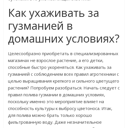
Как ухаживать за
гузманией в
домашних условиях?
Целесообразно приобретать в специализированных
магазинах не взрослое растение, а его детки,
способные быстро укореняться. Как ухаживать за
гузманией с соблюдением всех правил агротехники с
целью выращивания крепкого и сильного цветущего
растения? Попробуем разобраться. Начать следует с
правил полива гузмании в домашних условиях,
поскольку именно это мероприятие влияет на
способность культуры к выбросу цветоноса. Итак,
для полива можно брать только хорошо
фильтрованную воду. Даже незначительное