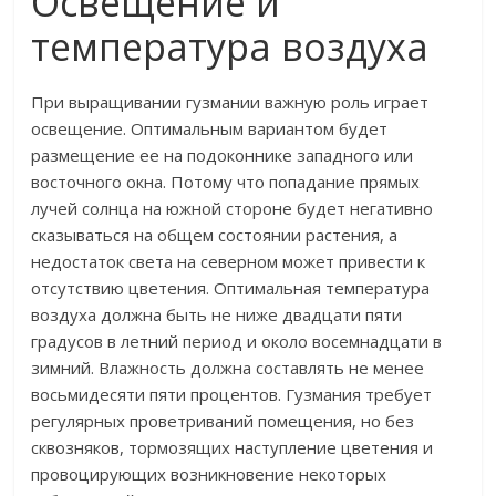
Освещение и
температура воздуха
При выращивании гузмании важную роль играет
освещение. Оптимальным вариантом будет
размещение ее на подоконнике западного или
восточного окна. Потому что попадание прямых
лучей солнца на южной стороне будет негативно
сказываться на общем состоянии растения, а
недостаток света на северном может привести к
отсутствию цветения. Оптимальная температура
воздуха должна быть не ниже двадцати пяти
градусов в летний период и около восемнадцати в
зимний. Влажность должна составлять не менее
восьмидесяти пяти процентов. Гузмания требует
регулярных проветриваний помещения, но без
сквозняков, тормозящих наступление цветения и
провоцирующих возникновение некоторых