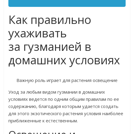
Как правильно
ухаживать
за гузманией в
домашних условиях
Важную роль играет для растения освещение
Уход за любым видом гузмании в домашних
условиях ведется по одним общим правилам по ее
содержанию, благодаря которым удается создать
для этого экзотического растения условия наиболее
приближенные к естественным.