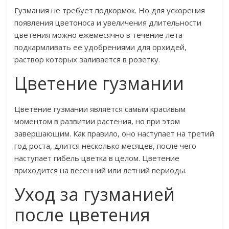
Гузмания не требует подкормок. Но для ускорения
появления цветоноса и увеличения длительности
цветения можно ежемесячно в течение лета
подкармливать ее удобрениями для орхидей,
раствор которых заливается в розетку.
Цветение гузмании
Цветение гузмании является самым красивым
моментом в развитии растения, но при этом
завершающим. Как правило, оно наступает на третий
год роста, длится несколько месяцев, после чего
наступает гибель цветка в целом. Цветение
приходится на весенний или летний периоды.
Уход за гузманией
после цветения