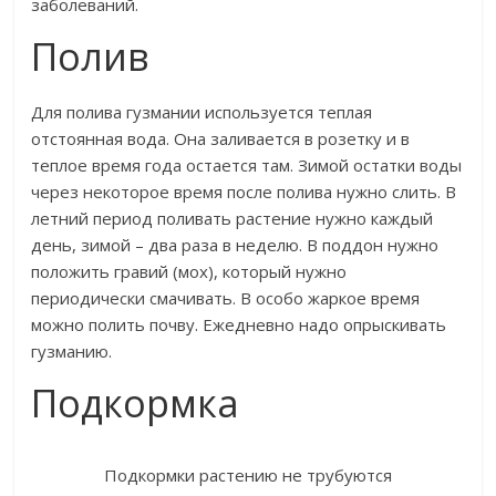
заболеваний.
Полив
Для полива гузмании используется теплая
отстоянная вода. Она заливается в розетку и в
теплое время года остается там. Зимой остатки воды
через некоторое время после полива нужно слить. В
летний период поливать растение нужно каждый
день, зимой – два раза в неделю. В поддон нужно
положить гравий (мох), который нужно
периодически смачивать. В особо жаркое время
можно полить почву. Ежедневно надо опрыскивать
гузманию.
Подкормка
Подкормки растению не трубуются