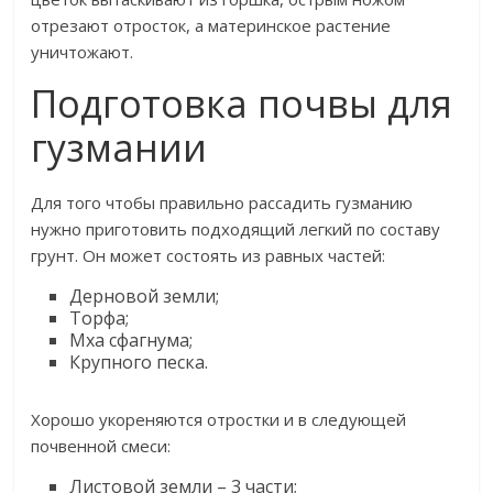
отрезают отросток, а материнское растение
уничтожают.
Подготовка почвы для
гузмании
Для того чтобы правильно рассадить гузманию
нужно приготовить подходящий легкий по составу
грунт. Он может состоять из равных частей:
Дерновой земли;
Торфа;
Мха сфагнума;
Крупного песка.
Хорошо укореняются отростки и в следующей
почвенной смеси:
Листовой земли – 3 части;