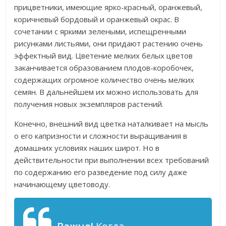
прицветники, имеющие ярко-красный, оранжевый,
коричневый бордовый и оранжевый окрас. В
сочетании с яркими зелеными, испещренными
рисунками листьями, они придают растению очень
эффектный вид. Цветение мелких белых цветов
заканчивается образованием плодов-коробочек,
содержащих огромное количество очень мелких
семян. В дальнейшем их можно использовать для
получения новых экземпляров растений.
Конечно, внешний вид цветка наталкивает на мысль
о его капризности и сложности выращивания в
домашних условиях наших широт. Но в
действительности при выполнении всех требований
по содержанию его разведение под силу даже
начинающему цветоводу.