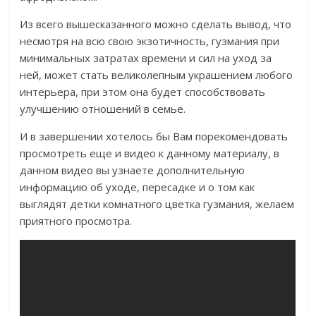
Из всего вышесказанного можно сделать вывод, что
несмотря на всю свою экзотичность, гузмания при
минимальных затратах времени и сил на уход за
ней, может стать великолепным украшением любого
интерьера, при этом она будет способствовать
улучшению отношений в семье.
И в завершении хотелось бы Вам порекомендовать
просмотреть еще и видео к данному материалу, в
данном видео вы узнаете дополнительную
информацию об уходе, пересадке и о том как
выглядят детки комнатного цветка гузмания, желаем
приятного просмотра.