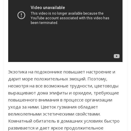
Экзотика на подоконнике повышает настроение и
дарит море положительных эмоций. Поэтому,
несмотря на все возможные трудности, цветоводы
выращивают дома эпифиты и орхидеи, требующие
повышенного внимания в процессе организации
ухода за ними. Цветок гузмания обладает
великолепными эстетическими свойствами.
Комнатный обитатель в домашних условиях быстро
развивается и дает яркое продолжительное