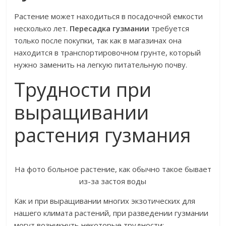
Растение может находиться в посадочной емкости
несколько лет.
Пересадка гузмании
требуется
только после покупки, так как в магазинах она
находится в транспортировочном грунте, который
нужно заменить на легкую питательную почву.
Трудности при
выращивании
растения гузмания
На фото больное растение, как обычно такое бывает
из-за застоя воды
Как и при выращивании многих экзотических для
нашего климата растений, при разведении гузмании
могут возникнуть некоторые трудности: