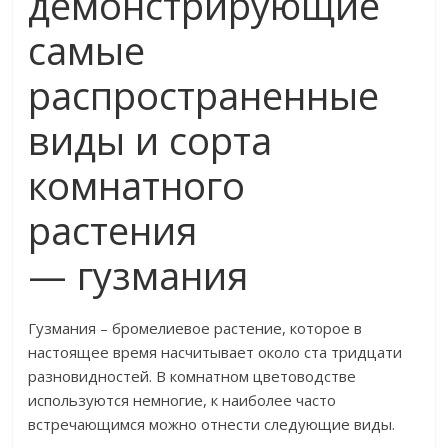
демонстрирующие
самые
распространенные
виды и сорта
комнатного
растения
— гузмания
Гузмания – бромелиевое растение, которое в
настоящее время насчитывает около ста тридцати
разновидностей. В комнатном цветоводстве
используются немногие, к наиболее часто
встречающимся можно отнести следующие виды.