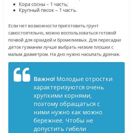
Кора сосны – 1 часть;
Крупный песок – 1 часть.
Если нет возможности приготовить грунт
самостоятельно, можно воспользоваться готовой
почвой для орхидей и бромелиевых. Для пересадки
деток гузмании лучше выбрать низкие плошки с
малым диаметром. На дно нужно насыпать дренаж.
Важно!
Молодые отростки
характеризуются очень
хрупкими корнями,
поэтому обращаться с
ними нужно как можно
бережнее. Чтобы не
допустить гибели