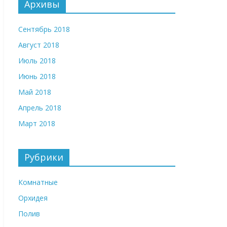
Архивы
Сентябрь 2018
Август 2018
Июль 2018
Июнь 2018
Май 2018
Апрель 2018
Март 2018
Рубрики
Комнатные
Орхидея
Полив