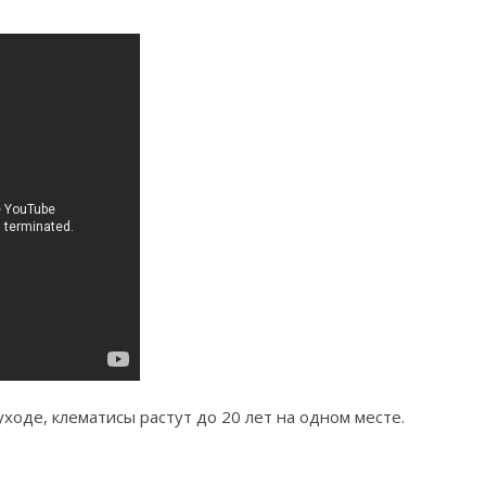
ходе, клематисы растут до 20 лет на одном месте.