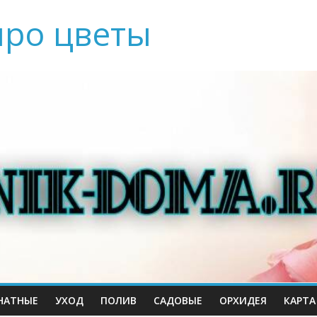
про цветы
НАТНЫЕ
УХОД
ПОЛИВ
САДОВЫЕ
ОРХИДЕЯ
КАРТА