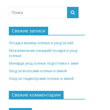
Свежие записи
Посадка малины осенью и уход за ней
Можжевельник казацкий посадка и уход
осенью
Монарда уход осенью подготовка к зиме
Уход за волосами осенью и зимой
Уход за гладиолусами осенью и зимой
Свежие комментарии