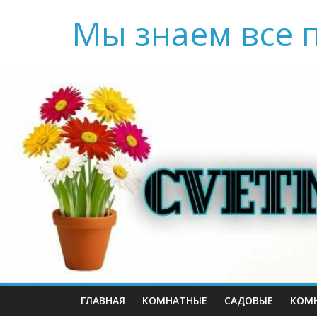
Мы знаем все 
ГЛАВНАЯ
КОМНАТНЫЕ
САДОВЫЕ
КОМ