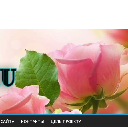
 САЙТА
КОНТАКТЫ
ЦЕЛЬ ПРОЕКТА