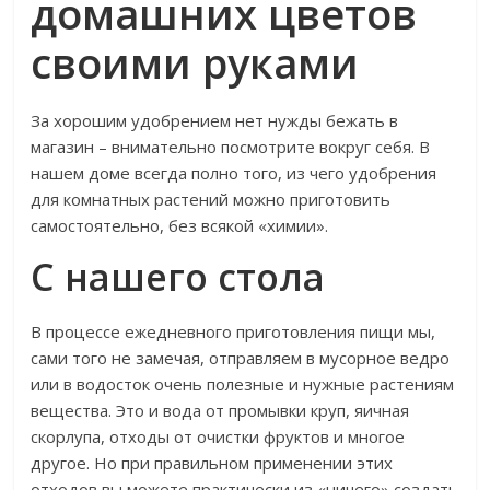
домашних цветов
своими руками
За хорошим удобрением нет нужды бежать в
магазин – внимательно посмотрите вокруг себя. В
нашем доме всегда полно того, из чего удобрения
для комнатных растений можно приготовить
самостоятельно, без всякой «химии».
С нашего стола
В процессе ежедневного приготовления пищи мы,
сами того не замечая, отправляем в мусорное ведро
или в водосток очень полезные и нужные растениям
вещества. Это и вода от промывки круп, яичная
скорлупа, отходы от очистки фруктов и многое
другое. Но при правильном применении этих
отходов вы можете практически из «ничего» создать