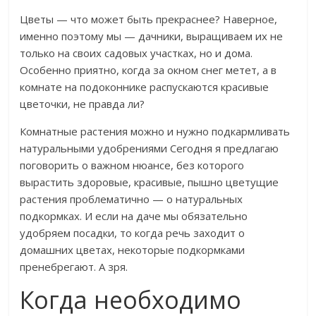
Цветы — что может быть прекраснее? Наверное,
именно поэтому мы — дачники, выращиваем их не
только на своих садовых участках, но и дома.
Особенно приятно, когда за окном снег метет, а в
комнате на подоконнике распускаются красивые
цветочки, не правда ли?
Комнатные растения можно и нужно подкармливать
натуральными удобрениями Сегодня я предлагаю
поговорить о важном нюансе, без которого
вырастить здоровые, красивые, пышно цветущие
растения проблематично — о натуральных
подкормках. И если на даче мы обязательно
удобряем посадки, то когда речь заходит о
домашних цветах, некоторые подкормками
пренебрегают. А зря.
Когда необходимо