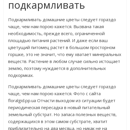
подкармливать
Подкармливать домашние цветы следует гораздо
чаще, чем нам порою кажется. Вызвана такая
необходимость, прежде всего, ограниченной
площадью питания растений. И даже если ваш
цветущий питомец растет в большом просторном
горшке, это не значит, что ему хватает минеральных
веществ. Растение в любом случае сильно истощает
землю, поэтому нуждается в дополнительных
подкормках.
Подкармливать домашние цветы следует гораздо
чаще, чем нам порою кажется. Фото с сайта
floralgid.pp.ua Отчасти выходом из ситуации будет
периодическая пересадка в новый питательный
земельный субстрат. Но запаса полезных веществ,
содержащихся в этом самом субстрате, хватит
приблизительно на два месяца, но никак не на