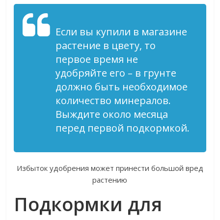
Если вы купили в магазине
растение в цвету, то
первое время не
удобряйте его – в грунте
должно быть необходимое
количество минералов.
Выждите около месяца
перед первой подкормкой.
Избыток удобрения может принести большой вред
растению
Подкормки для