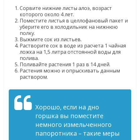
Сорвите нижние листы алоэ, возраст
которого около 4 лет.
Поместите листья в целлофановый пакет и
уберите его в холодильник на нижнюю
полку.
Выжмите сок из листьев.
Растворите сок в воде из расчета 1 чайная
ложка на 1,5 литра отстоянной воды для
полива.
Поливайте растения 1 раз в 14 дней.
Растения можно и опрыскивать данным
раствором.
Хорошо, если на дно
горшка вы поместите
немного измельченного
папоротника – такие меры