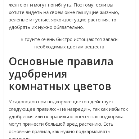
желтеют и могут погибнуть. Поэтому, если вы
хотите видеть на своем окне пышущие жизнью,
зеленые и густые, ярко-цветущие растения, то
удобрять их нужно обязательно.
В грунте очень быстро истощаются запасы
необходимых цветам веществ
Основные правила
удобрения
комнатных цветов
У садоводов при подкормке цветов действует
следующее правило: «Не навреди!», так как избыток
удобрения или неправильно внесенная подкормка
могут принести большой вред растению. Есть
основные правила, как нужно подкармливать
растения: