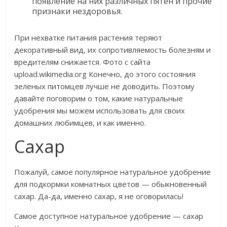
появление на них различных пятен и прочие
признаки нездоровья.
При нехватке питания растения теряют
декоративный вид, их сопротивляемость болезням и
вредителям снижается. Фото с сайта
upload.wikimedia.org Конечно, до этого состояния
зеленых питомцев лучше не доводить. Поэтому
давайте поговорим о том, какие натуральные
удобрения мы можем использовать для своих
домашних любимцев, и как именно.
Сахар
Пожалуй, самое популярное натуральное удобрение
для подкормки комнатных цветов — обыкновенный
сахар. Да-да, именно сахар, я не оговорилась!
Самое доступное натуральное удобрение — сахар