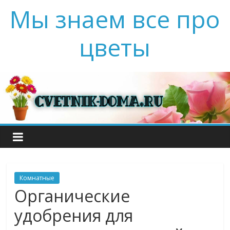
Мы знаем все про
цветы
Комнатные
Органические
удобрения для