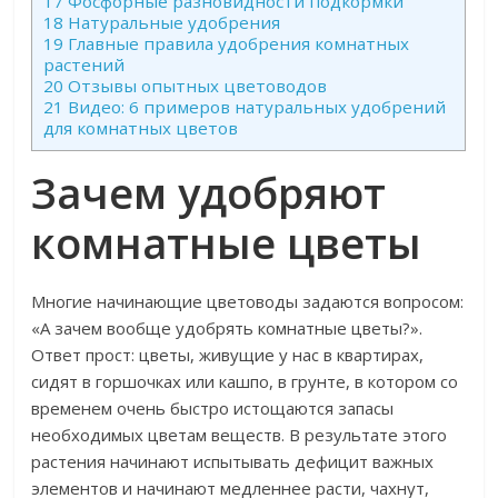
17
Фосфорные разновидности подкормки
18
Натуральные удобрения
19
Главные правила удобрения комнатных
растений
20
Отзывы опытных цветоводов
21
Видео: 6 примеров натуральных удобрений
для комнатных цветов
Зачем удобряют
комнатные цветы
Многие начинающие цветоводы задаются вопросом:
«А зачем вообще удобрять комнатные цветы?».
Ответ прост: цветы, живущие у нас в квартирах,
сидят в горшочках или кашпо, в грунте, в котором со
временем очень быстро истощаются запасы
необходимых цветам веществ. В результате этого
растения начинают испытывать дефицит важных
элементов и начинают медленнее расти, чахнут,