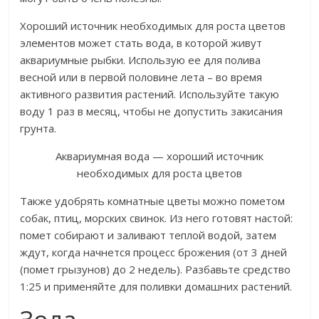
Хороший источник необходимых для роста цветов
элементов может стать вода, в которой живут
аквариумные рыбки. Использую ее для полива
весной или в первой половине лета – во время
активного развития растений. Используйте такую
воду 1 раз в месяц, чтобы не допустить закисания
грунта.
Аквариумная вода — хороший источник
необходимых для роста цветов
Также удобрять комнатные цветы можно пометом
собак, птиц, морских свинок. Из него готовят настой:
помет собирают и заливают теплой водой, затем
ждут, когда начнется процесс брожения (от 3 дней
(помет грызунов) до 2 недель). Разбавьте средство
1:25 и применяйте для поливки домашних растений.