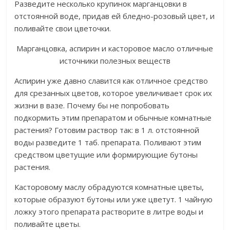
Разведите несколько крупинок марганцовки в
отстоянной воде, придав ей бледно-розовый цвет, и
поливайте свои цветочки.
Марганцовка, аспирин и касторовое масло отличные
источники полезных веществ
Аспирин уже давно славится как отличное средство
для срезанных цветов, которое увеличивает срок их
жизни в вазе. Почему бы не попробовать
подкормить этим препаратом и обычные комнатные
растения? Готовим раствор так: в 1 л. отстоянной
воды разведите 1 таб. препарата. Поливают этим
средством цветущие или формирующие бутоны
растения.
Касторовому маслу обрадуются комнатные цветы,
которые образуют бутоны или уже цветут. 1 чайную
ложку этого препарата растворите в литре воды и
поливайте цветы.