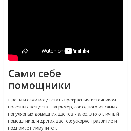
Сами себе
помощники
Цветы и сами могут стать прекрасным источником
полезных веществ. Например, сок одного из самых
популярных домашних цветов – алоэ. Это отличный
помощник для других цветов: ускоряет развитие и
поднимает иммунитет.