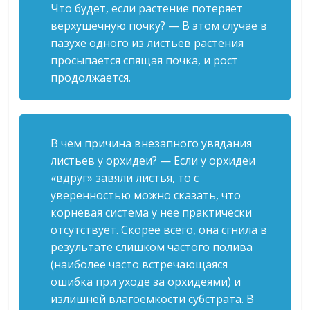
Что будет, если растение потеряет
верхушечную почку? — В этом случае в
пазухе одного из листьев растения
просыпается спящая почка, и рост
продолжается.
В чем причина внезапного увядания
листьев у орхидеи? — Если у орхидеи
«вдруг» завяли листья, то с
уверенностью можно сказать, что
корневая система у нее практически
отсутствует. Скорее всего, она сгнила в
результате слишком частого полива
(наиболее часто встречающаяся
ошибка при уходе за орхидеями) и
излишней влагоемкости субстрата. В