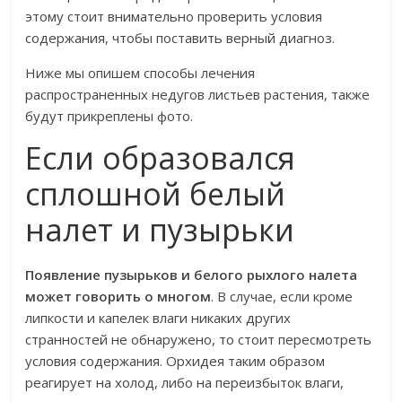
этому стоит внимательно проверить условия
содержания, чтобы поставить верный диагноз.
Ниже мы опишем способы лечения
распространенных недугов листьев растения, также
будут прикреплены фото.
Если образовался
сплошной белый
налет и пузырьки
Появление пузырьков и белого рыхлого налета
может говорить о многом
. В случае, если кроме
липкости и капелек влаги никаких других
странностей не обнаружено, то стоит пересмотреть
условия содержания. Орхидея таким образом
реагирует на холод, либо на переизбыток влаги,