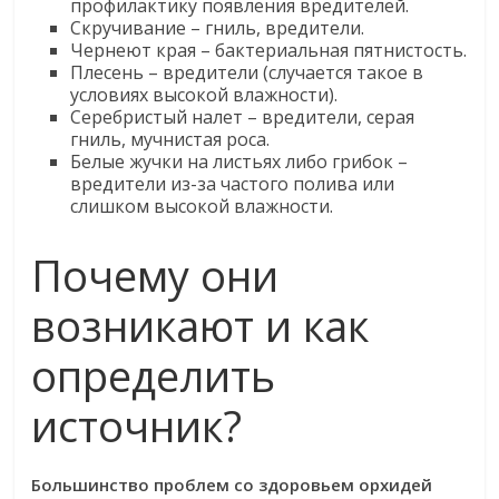
профилактику появления вредителей.
Скручивание – гниль, вредители.
Чернеют края – бактериальная пятнистость.
Плесень – вредители (случается такое в
условиях высокой влажности).
Серебристый налет – вредители, серая
гниль, мучнистая роса.
Белые жучки на листьях либо грибок –
вредители из-за частого полива или
слишком высокой влажности.
Почему они
возникают и как
определить
источник?
Большинство проблем со здоровьем орхидей