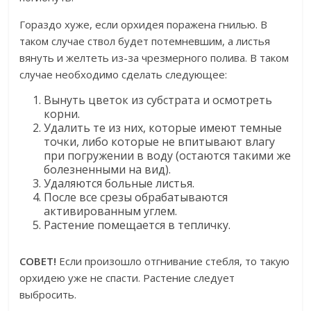
Гораздо хуже, если орхидея поражена гнилью. В
таком случае ствол будет потемневшим, а листья
вянуть и желтеть из-за чрезмерного полива. В таком
случае необходимо сделать следующее:
Вынуть цветок из субстрата и осмотреть
корни.
Удалить те из них, которые имеют темные
точки, либо которые не впитывают влагу
при погружении в воду (остаются такими же
болезненными на вид).
Удаляются больные листья.
После все срезы обрабатываются
активированным углем.
Растение помещается в тепличку.
СОВЕТ!
Если произошло отгнивание стебля, то такую
орхидею уже не спасти. Растение следует
выбросить.