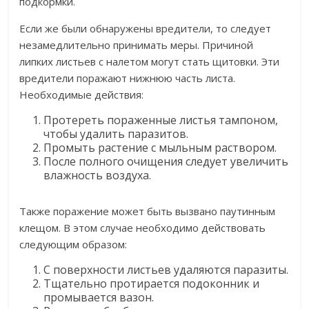
подкормки.
Если же были обнаружены вредители, то следует
незамедлительно принимать меры. Причиной
липких листьев с налетом могут стать щитовки. Эти
вредители поражают нижнюю часть листа.
Необходимые действия:
Протереть пораженные листья тампоном,
чтобы удалить паразитов.
Промыть растение с мыльным раствором.
После полного очищения следует увеличить
влажность воздуха.
Также поражение может быть вызвано паутинным
клещом. В этом случае необходимо действовать
следующим образом:
С поверхности листьев удаляются паразиты.
Тщательно протирается подоконник и
промывается вазон.