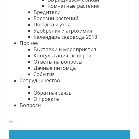
Комнатные растения
Вредители
Болезни растений
Посадка и уход
Удобрения и агрохимия
Календарь садовода 2018
Прочее
Выставки и мероприятия
Консультация эксперта
Ответы на вопросы
Дачные питомцы
События
Сотрудничество
Обратная связь
О проекте
Вопросы