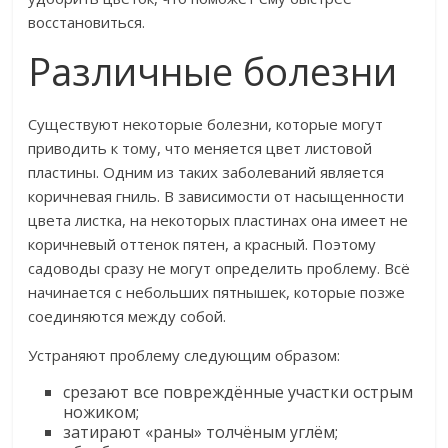
восстановиться.
Различные болезни
Существуют некоторые болезни, которые могут
приводить к тому, что меняется цвет листовой
пластины. Одним из таких заболеваний является
коричневая гниль. В зависимости от насыщенности
цвета листка, на некоторых пластинах она имеет не
коричневый оттенок пятен, а красный. Поэтому
садоводы сразу не могут определить проблему. Всё
начинается с небольших пятнышек, которые позже
соединяются между собой.
Устраняют проблему следующим образом:
срезают все повреждённые участки острым
ножиком;
затирают «раны» толчёным углём;