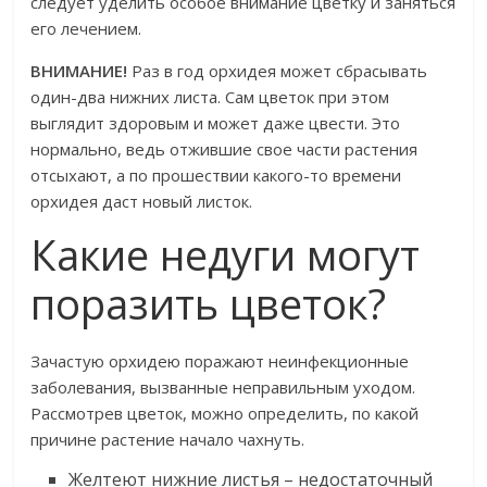
следует уделить особое внимание цветку и заняться
его лечением.
ВНИМАНИЕ!
Раз в год орхидея может сбрасывать
один-два нижних листа. Сам цветок при этом
выглядит здоровым и может даже цвести. Это
нормально, ведь отжившие свое части растения
отсыхают, а по прошествии какого-то времени
орхидея даст новый листок.
Какие недуги могут
поразить цветок?
Зачастую орхидею поражают неинфекционные
заболевания, вызванные неправильным уходом.
Рассмотрев цветок, можно определить, по какой
причине растение начало чахнуть.
Желтеют нижние листья – недостаточный