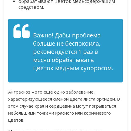
обрабатывают цветок медьсодержащим
средством.
Важно! Дабы проблема
больше не беспокоила,
рекомендуется 1 раз в
месяц обрабатывать
цветок медным купоросом.
Антракноз – это ещё одно заболевание,
характеризующееся сменой цвета листа орхидеи. В
этом случае края и сердцевина могут покрываться
небольшими точками красного или коричневого
цветов.