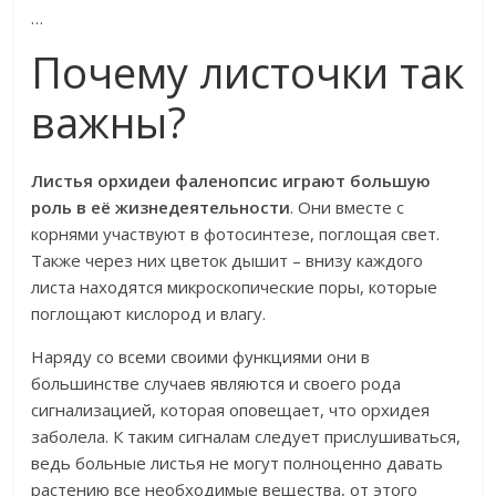
…
Почему листочки так
важны?
Листья орхидеи фаленопсис играют большую
роль в её жизнедеятельности
. Они вместе с
корнями участвуют в фотосинтезе, поглощая свет.
Также через них цветок дышит – внизу каждого
листа находятся микроскопические поры, которые
поглощают кислород и влагу.
Наряду со всеми своими функциями они в
большинстве случаев являются и своего рода
сигнализацией, которая оповещает, что орхидея
заболела. К таким сигналам следует прислушиваться,
ведь больные листья не могут полноценно давать
растению все необходимые вещества, от этого