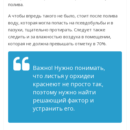
полива.
А чтобы впредь такого не было, стоит после полива
воду, которая могла попасть на псевдобульбы и в
пазухи, тщательно протирать. Следует также
следить и за влажностью воздуха в помещении,
которая не должна превышать отметку в 70%.
Важно! Нужно понимать,
что листья у орхидеи
краснеют не просто так,
поэтому нужно найти
решающий фактор и
устранить его.