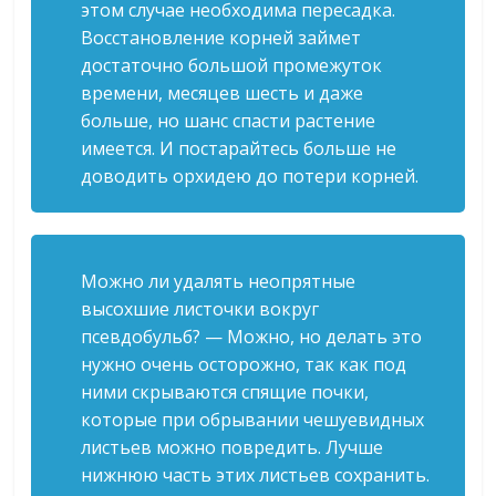
этом случае необходима пересадка.
Восстановление корней займет
достаточно большой промежуток
времени, месяцев шесть и даже
больше, но шанс спасти растение
имеется. И постарайтесь больше не
доводить орхидею до потери корней.
Можно ли удалять неопрятные
высохшие листочки вокруг
псевдобульб? — Можно, но делать это
нужно очень осторожно, так как под
ними скрываются спящие почки,
которые при обрывании чешуевидных
листьев можно повредить. Лучше
нижнюю часть этих листьев сохранить.