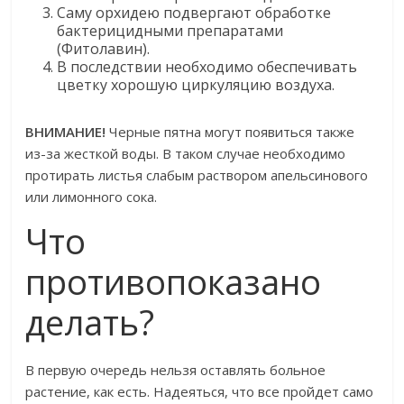
Саму орхидею подвергают обработке
бактерицидными препаратами
(Фитолавин).
В последствии необходимо обеспечивать
цветку хорошую циркуляцию воздуха.
ВНИМАНИЕ!
Черные пятна могут появиться также
из-за жесткой воды. В таком случае необходимо
протирать листья слабым раствором апельсинового
или лимонного сока.
Что
противопоказано
делать?
В первую очередь нельзя оставлять больное
растение, как есть. Надеяться, что все пройдет само