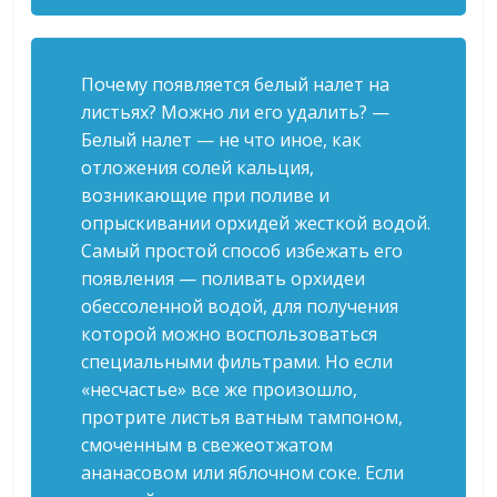
Почему появляется белый налет на
листьях? Можно ли его удалить? —
Белый налет — не что иное, как
отложения солей кальция,
возникающие при поливе и
опрыскивании орхидей жесткой водой.
Самый простой способ избежать его
появления — поливать орхидеи
обессоленной водой, для получения
которой можно воспользоваться
специальными фильтрами. Но если
«несчастье» все же произошло,
протрите листья ватным тампоном,
смоченным в свежеотжатом
ананасовом или яблочном соке. Если