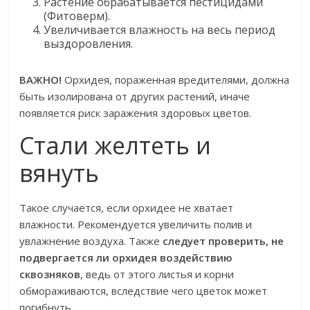
Растение обрабатывается пестицидами
(Фитоверм).
Увеличивается влажность на весь период
выздоровления.
ВАЖНО!
Орхидея, пораженная вредителями, должна
быть изолирована от других растений, иначе
появляется риск заражения здоровых цветов.
Стали желтеть и
вянуть
Такое случается, если орхидее не хватает
влажности. Рекомендуется увеличить полив и
увлажнение воздуха. Также
следует проверить, не
подвергается ли орхидея воздействию
сквозняков
, ведь от этого листья и корни
обмораживаются, вследствие чего цветок может
погибнуть.