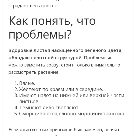
страдает весь цветок.
Как понять, что
проблемы?
Здоровые листья насыщенного зеленого цвета,
обладают плотной структурой
. Проблемные
можно заметить сразу, стоит только внимательно
рассмотреть растение.
Вялые.
Желтеют по краям или в середине.
Имеют налет на нижней или верхней части
листьев.
Темнеют либо светлеют.
Сморщиваются, словно морщинистая кожа.
Если один из этих признаков был замечен, значит