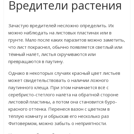
Вредители растения
Зачастую вредителей несложно определить. Их
можно наблюдать на листовых пластинах или в
грунте. Мало после каких паразитов можно заметить,
что лист покраснел, обычно появляется светлый или
тёмный налёт, листья скручиваются или
превращаются в паутину.
Однако в некоторых случаях красный цвет листьев
может свидетельствовать о наличии ложного
паутинного клеща. При этом начинается всё с
серебристо-стетлого налёта на обратной стороне
листовой пластины, а потом она становится буро-
красного оттенка. Перенеся вазон с цветком в
тёплую комнату и обрыскав его несколько раз
Фитовермом, можно забыть о неприятности.